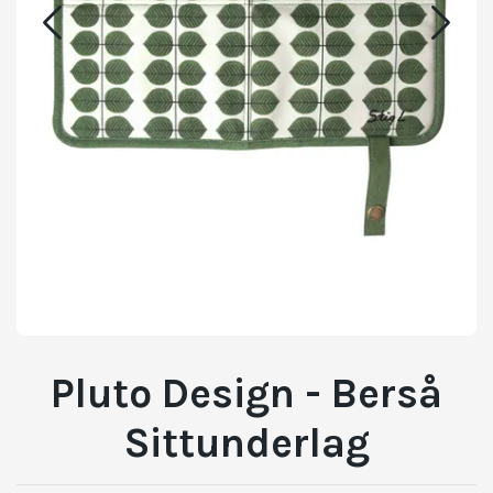
Pluto Design - Berså
Sittunderlag