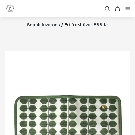
Snabb leverans / Fri frakt över 899 kr