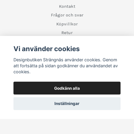
Kontakt
Frågor och svar
Köpvillkor
Retur
Vi använder cookies
Sociala medier
Designbutiken Strängnäs använder cookies. Genom
att fortsätta på sidan godkänner du användandet av
cookies.
Godkänn alla
Inställningar