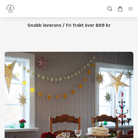
Snabb leverans / Fri frakt över 899 kr