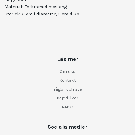
Material: Förkromad mässing
Storlek: 3 cm i diameter, 3 cm djup
Läs mer
Om oss
Kontakt
Frågor och svar
Köpvillkor
Retur
Sociala medier