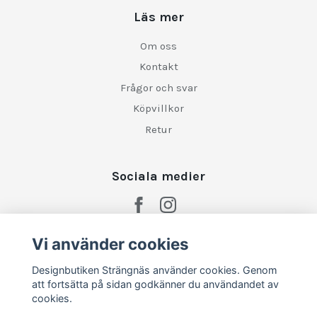
Läs mer
Om oss
Kontakt
Frågor och svar
Köpvillkor
Retur
Sociala medier
Vi använder cookies
Designbutiken Strängnäs använder cookies. Genom
att fortsätta på sidan godkänner du användandet av
cookies.