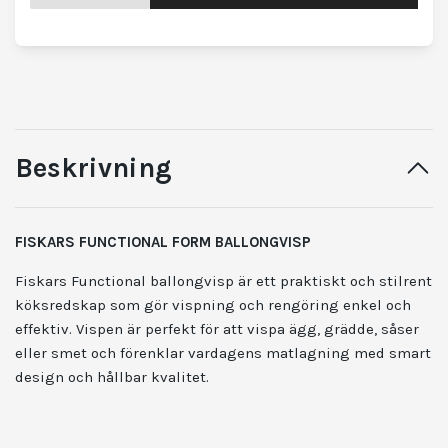
Beskrivning
FISKARS FUNCTIONAL FORM BALLONGVISP
Fiskars Functional ballongvisp är ett praktiskt och stilrent
köksredskap som gör vispning och rengöring enkel och
effektiv. Vispen är perfekt för att vispa ägg, grädde, såser
eller smet och förenklar vardagens matlagning med smart
design och hållbar kvalitet.