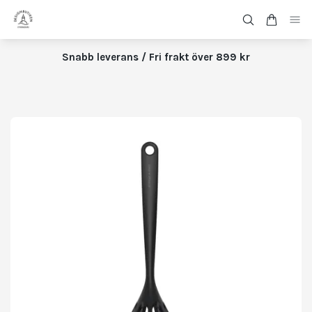
Snabb leverans / Fri frakt över 899 kr