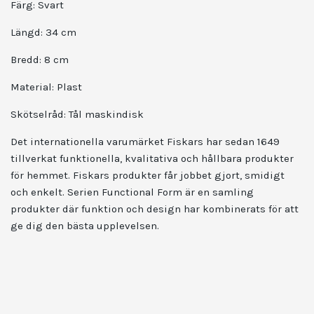
Färg: Svart
Längd: 34 cm
Bredd: 8 cm
Material: Plast
Skötselråd: Tål maskindisk
Det internationella varumärket Fiskars har sedan 1649
tillverkat funktionella, kvalitativa och hållbara produkter
för hemmet. Fiskars produkter får jobbet gjort, smidigt
och enkelt. Serien Functional Form är en samling
produkter där funktion och design har kombinerats för att
ge dig den bästa upplevelsen.