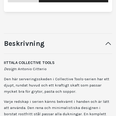
Beskrivning
IITTALA COLLECTIVE TOOLS
Design:
Antonio Citterio
Den här serveringsskeden i Collective Tools-serien har ett
djupt, rundat huvud och ett kraftigt skaft som passar
mycket bra för grytor, pasta och soppor.
Varje redskap i serien känns bekvämt i handen och är lätt
att använda. Den rena och minimalistiska designen i
borstat rostfritt stål passar alla dukningar. En komplett