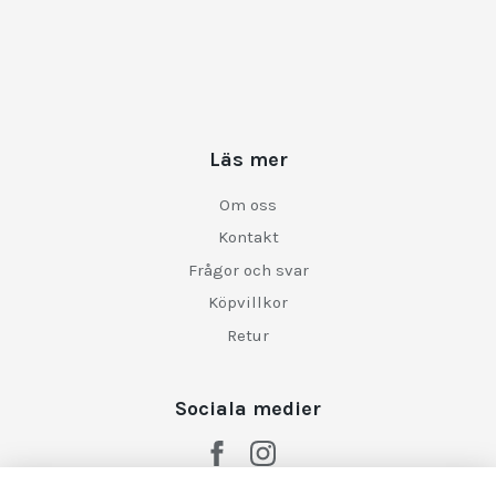
Läs mer
Om oss
Kontakt
Frågor och svar
Köpvillkor
Retur
Sociala medier