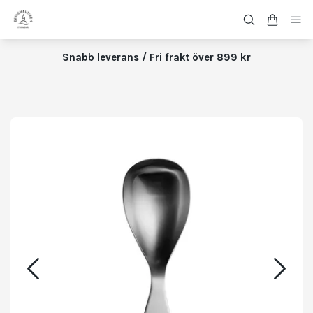
Snabb leverans / Fri frakt över 899 kr