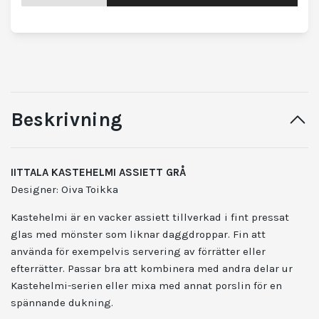
Beskrivning
IITTALA KASTEHELMI ASSIETT GRÅ
Designer: Oiva Toikka
Kastehelmi är en vacker assiett tillverkad i fint pressat
glas med mönster som liknar daggdroppar. Fin att
använda för exempelvis servering av förrätter eller
efterrätter. Passar bra att kombinera med andra delar ur
Kastehelmi-serien eller mixa med annat porslin för en
spännande dukning.