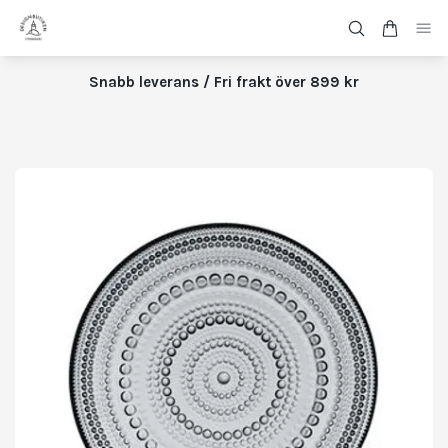
Snabb leverans / Fri frakt över 899 kr