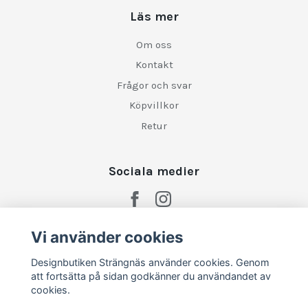
Läs mer
Om oss
Kontakt
Frågor och svar
Köpvillkor
Retur
Sociala medier
Vi använder cookies
Designbutiken Strängnäs använder cookies. Genom
att fortsätta på sidan godkänner du användandet av
cookies.