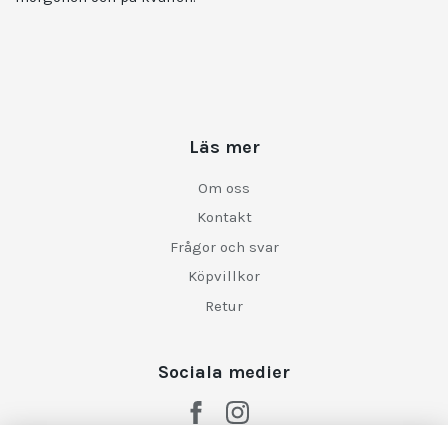
Läs mer
Om oss
Kontakt
Frågor och svar
Köpvillkor
Retur
Sociala medier