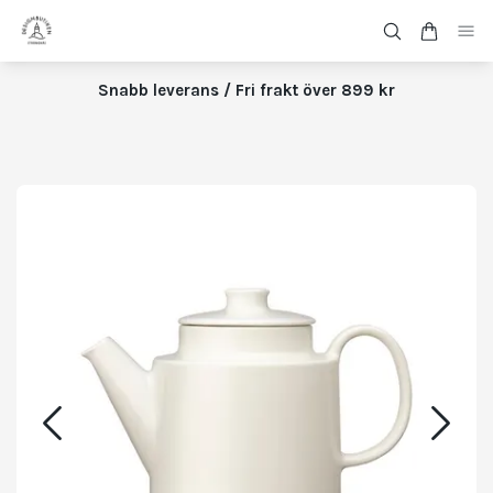
Snabb leverans / Fri frakt över 899 kr