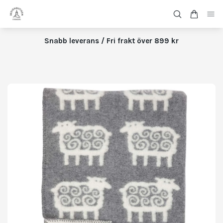
Snabb leverans / Fri frakt över 899 kr