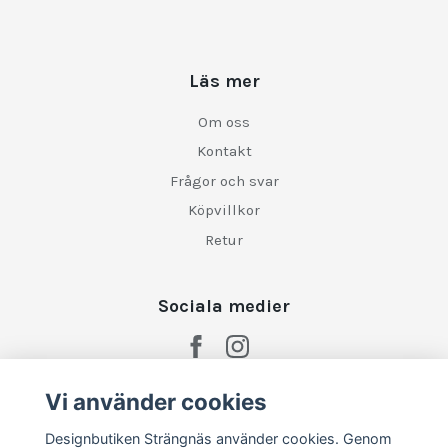
Läs mer
Om oss
Kontakt
Frågor och svar
Köpvillkor
Retur
Sociala medier
Vi använder cookies
Designbutiken Strängnäs använder cookies. Genom