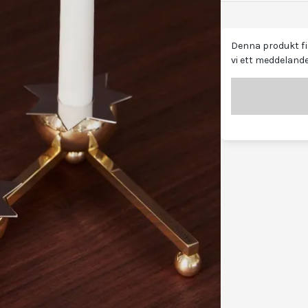
Denna produkt fin
vi ett meddelande