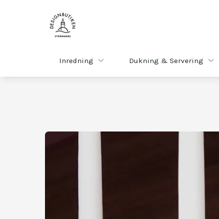
Inredning
Dukning & Servering