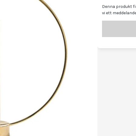
Denna produkt fin
vi ett meddelande