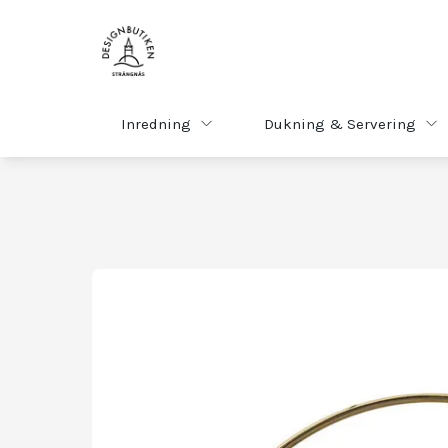
Inredning
Dukning & Servering