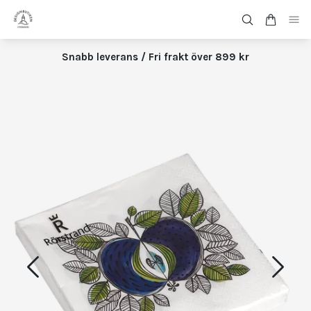
Snabb leverans / Fri frakt över 899 kr