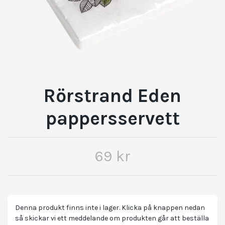
Rörstrand Eden
pappersservett
69 kr
Denna produkt finns inte i lager. Klicka på knappen nedan
så skickar vi ett meddelande om produkten går att beställa