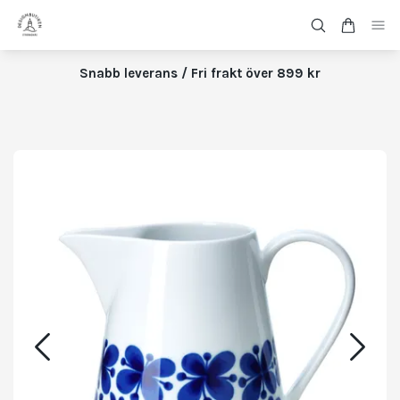
Snabb leverans / Fri frakt över 899 kr