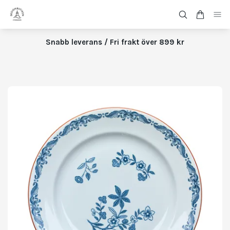
Snabb leverans / Fri frakt över 899 kr