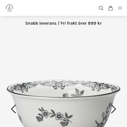
Snabb leverans / Fri frakt över 899 kr