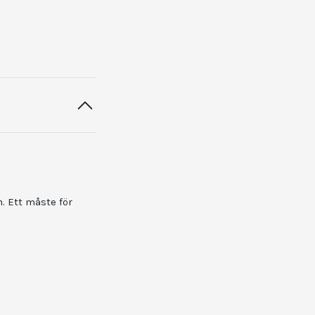
. Ett måste för