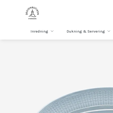
Inredning
Dukning & Servering