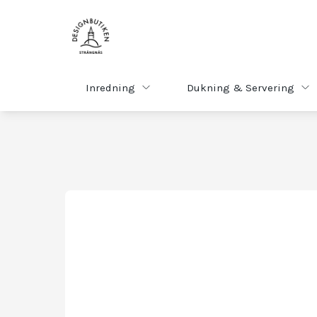
Inredning
Dukning & Servering