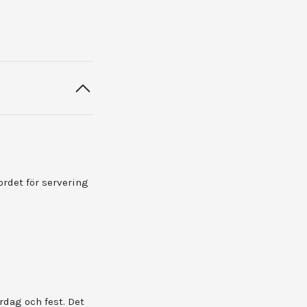
ordet för servering
rdag och fest. Det