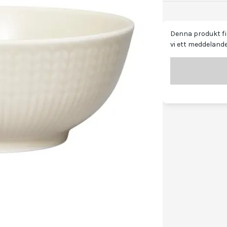
Denna produkt fin
vi ett meddelande