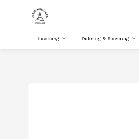
Inredning
Dukning & Servering