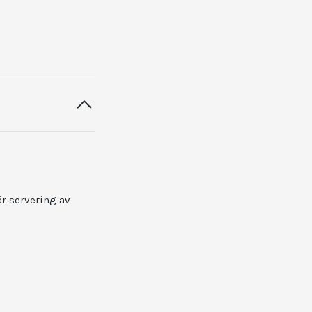
ör servering av