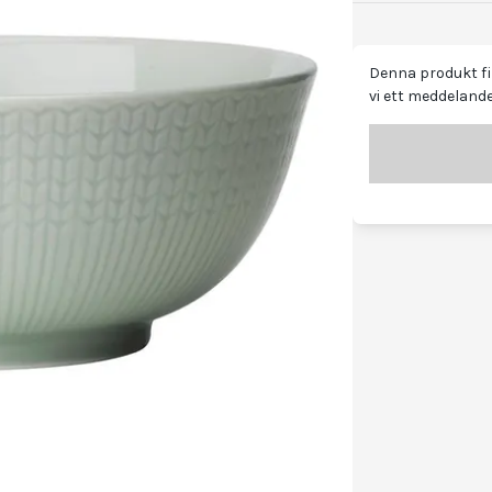
Denna produkt fin
vi ett meddelande