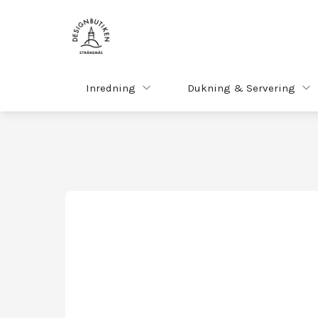
Inredning
Dukning & Servering