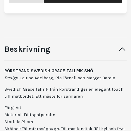
Beskrivning
RÖRSTRAND SWEDISH GRACE TALLRIK SNÖ
Design:
Louise Adelborg, Pia Törnell och Margot Barolo
Swedish Grace tallrik från Rörstrand ger en elegant touch
till matbordet. Ett måste för samlaren.
Färg: Vit
Material: Fältspatporslin
Storlek: 21 cm
Skötsel: Tål mikrovågsugn. Tål maskindisk. Tål kyl och frys.