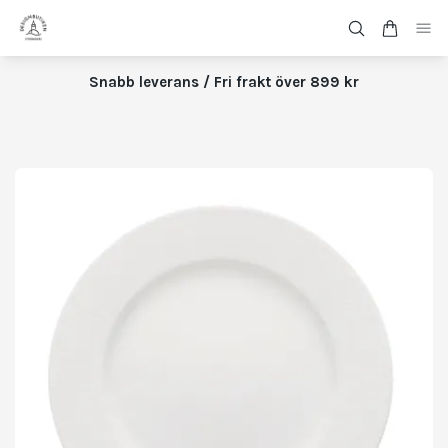
Snabb leverans / Fri frakt över 899 kr