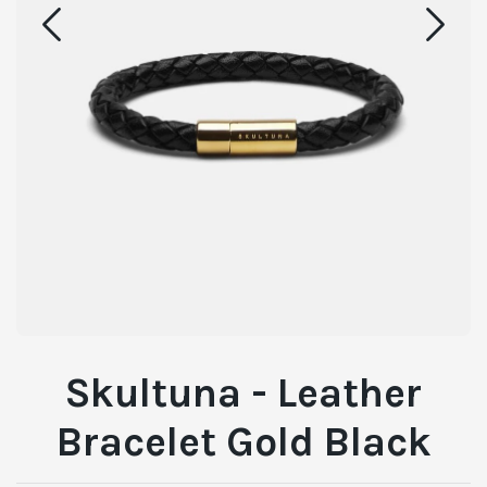
Skultuna - Leather
Bracelet Gold Black