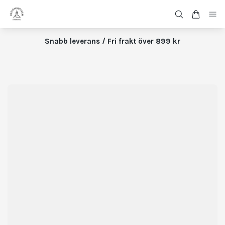
Snabb leverans / Fri frakt över 899 kr