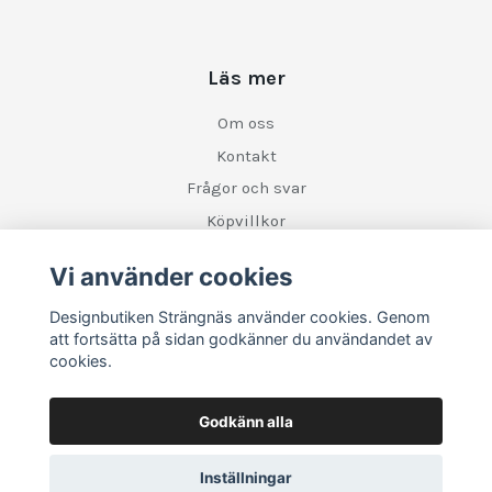
Läs mer
Om oss
Kontakt
Frågor och svar
Köpvillkor
Retur
Vi använder cookies
Designbutiken Strängnäs använder cookies. Genom
Sociala medier
att fortsätta på sidan godkänner du användandet av
cookies.
Godkänn alla
Inställningar