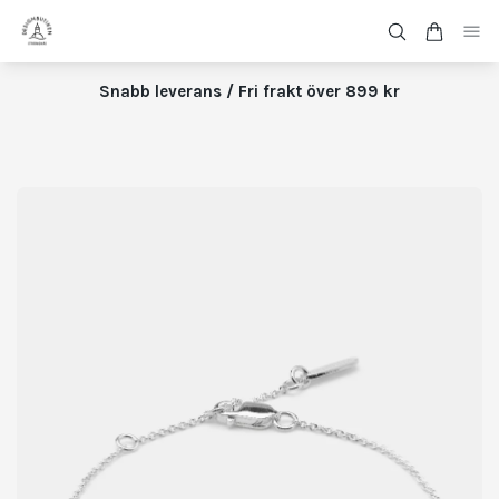
Snabb leverans / Fri frakt över 899 kr