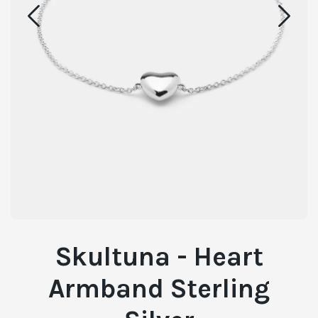
Skultuna - Heart
Armband Sterling