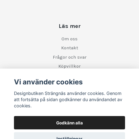
Läs mer
Om oss
Kontakt
Frågor och svar
Köpvillkor
Retur
Vi använder cookies
Designbutiken Strängnäs använder cookies. Genom
Sociala medier
att fortsätta på sidan godkänner du användandet av
cookies.
Godkänn alla
Inställningar