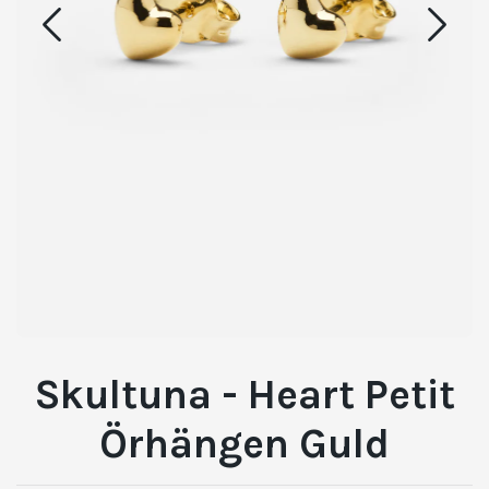
Skultuna - Heart Petit
Örhängen Guld