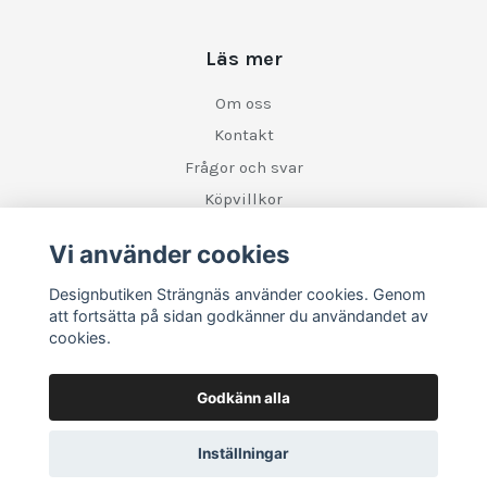
Läs mer
Om oss
Kontakt
Frågor och svar
Köpvillkor
Retur
Vi använder cookies
Designbutiken Strängnäs använder cookies. Genom
Sociala medier
att fortsätta på sidan godkänner du användandet av
cookies.
Godkänn alla
Inställningar