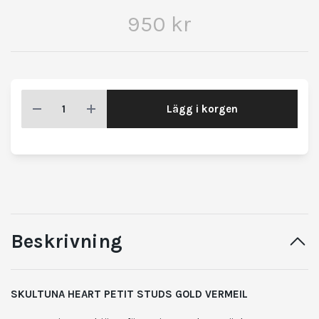
950 kr
Lägg i korgen
Beskrivning
SKULTUNA HEART PETIT STUDS GOLD VERMEIL