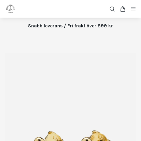
Snabb leverans / Fri frakt över 899 kr