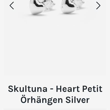
Skultuna - Heart Petit
Örhängen Silver