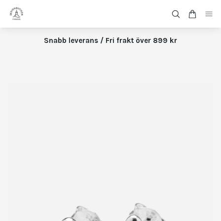
Snabb leverans / Fri frakt över 899 kr