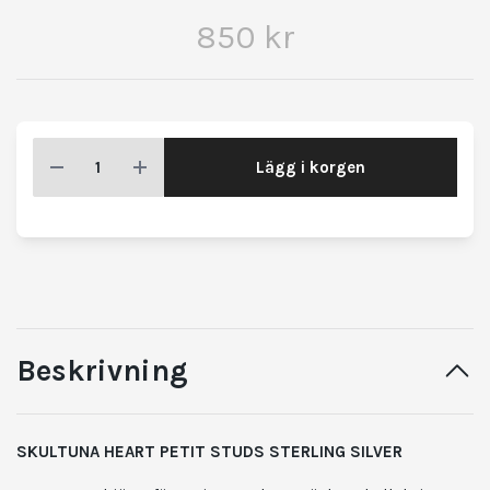
850 kr
Lägg i korgen
Beskrivning
SKULTUNA HEART PETIT STUDS STERLING SILVER