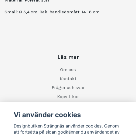
Small: Ø 5,4 cm. Rek. handledsmått: 14-16 cm
Läs mer
Om oss
Kontakt
Frågor och svar
Köpvillkor
Retur
Vi använder cookies
Sociala medier
Designbutiken Strängnäs använder cookies. Genom
att fortsätta på sidan godkänner du användandet av