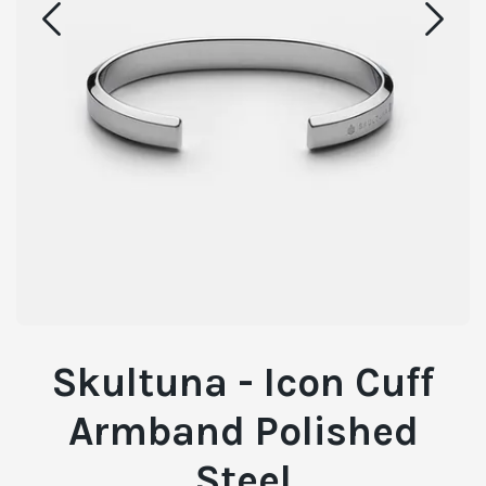
Skultuna - Icon Cuff
Armband Polished
Steel