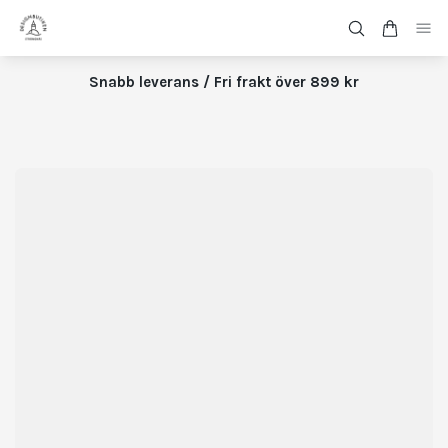
Snabb leverans / Fri frakt över 899 kr