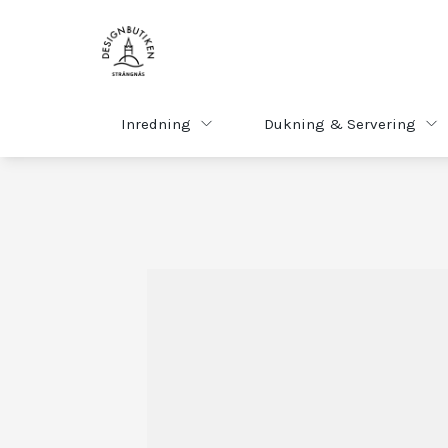
Inredning
Dukning & Servering