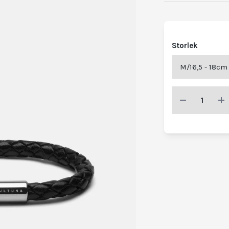
Storlek