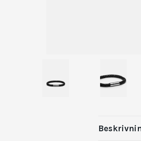
Beskrivni