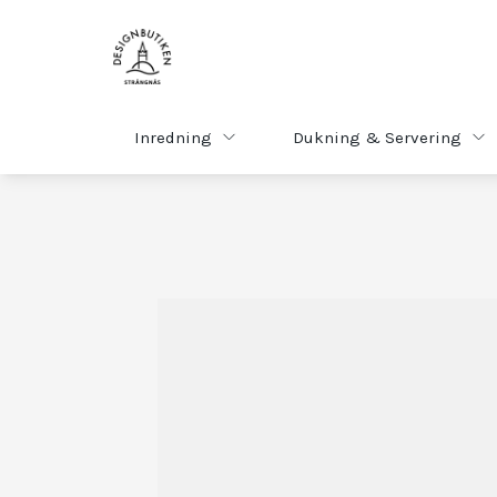
Inredning
Dukning & Servering