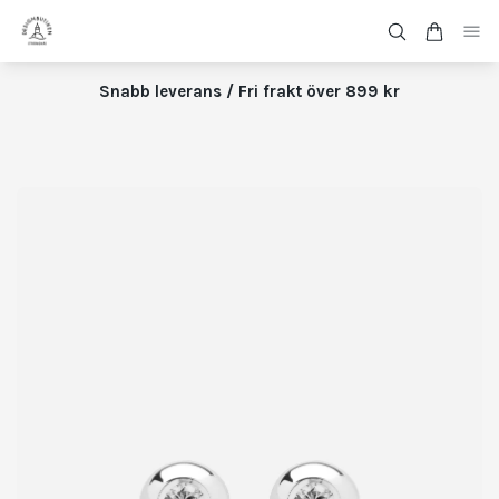
Snabb leverans / Fri frakt över 899 kr