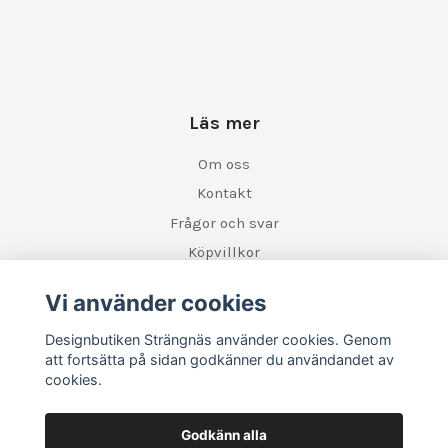
Läs mer
Om oss
Kontakt
Frågor och svar
Köpvillkor
Retur
Vi använder cookies
Designbutiken Strängnäs använder cookies. Genom
Sociala medier
att fortsätta på sidan godkänner du användandet av
cookies.
Godkänn alla