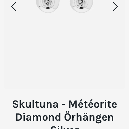
Skultuna - Météorite
Diamond Örhängen