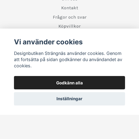
Kontakt
Frågor och svar
Köpvillkor
Retur
Vi använder cookies
Designbutiken Strängnäs använder cookies. Genom
Sociala medier
att fortsätta på sidan godkänner du användandet av
cookies.
Godkänn alla
Inställningar