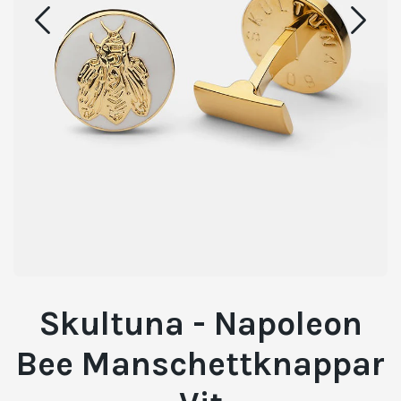
Skultuna - Napoleon
Bee Manschettknappar