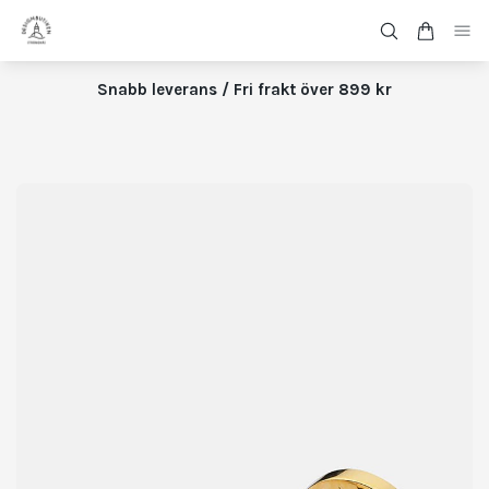
Snabb leverans / Fri frakt över 899 kr