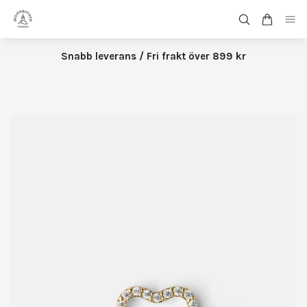
Snabb leverans / Fri frakt över 899 kr