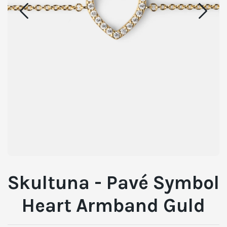
Skultuna - Pavé Symbol
Heart Armband Guld