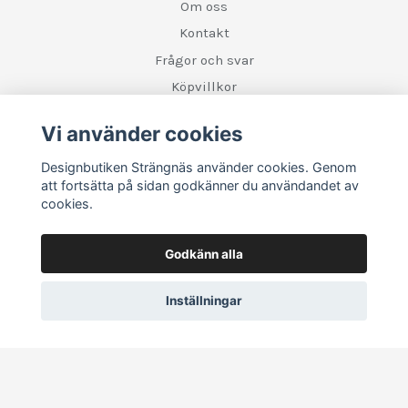
Om oss
Kontakt
Frågor och svar
Köpvillkor
Retur
Vi använder cookies
Designbutiken Strängnäs använder cookies. Genom
Sociala medier
att fortsätta på sidan godkänner du användandet av
cookies.
Godkänn alla
Inställningar