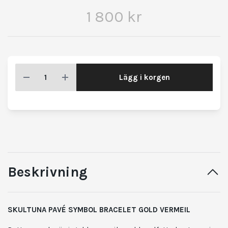
1 800 kr
Lägg i korgen
Beskrivning
SKULTUNA PAVÉ SYMBOL BRACELET GOLD VERMEIL