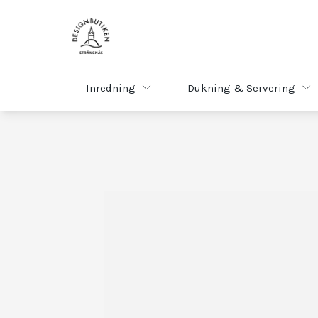
Inredning
Dukning & Servering