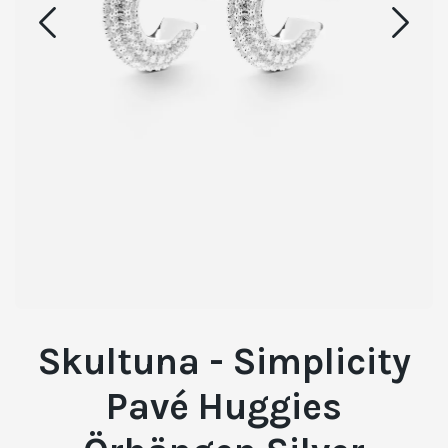
Skultuna - Simplicity
Pavé Huggies