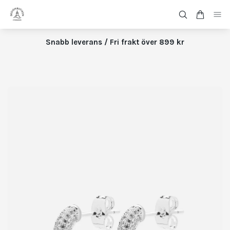
Snabb leverans / Fri frakt över 899 kr