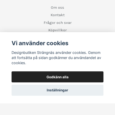
Om oss
Kontakt
Frågor och svar
Köpvillkor
Retur
Vi använder cookies
Designbutiken Strängnäs använder cookies. Genom
Sociala medier
att fortsätta på sidan godkänner du användandet av
cookies.
Godkänn alla
Inställningar