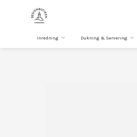
Inredning
Dukning & Servering