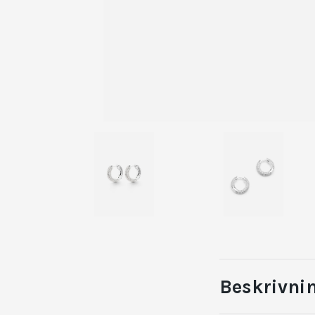
Beskrivni