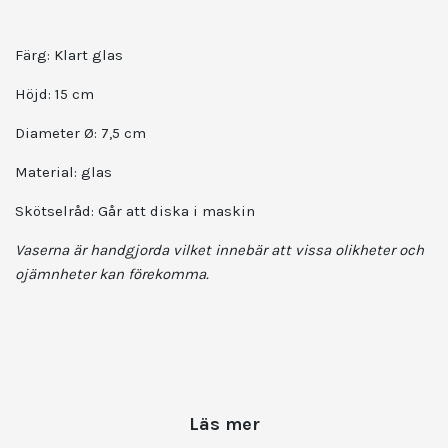
Färg: Klart glas
Höjd: 15 cm
Diameter Ø: 7,5 cm
Material: glas
Skötselråd: Går att diska i maskin
Vaserna är handgjorda vilket innebär att vissa olikheter och
ojämnheter kan förekomma.
Läs mer