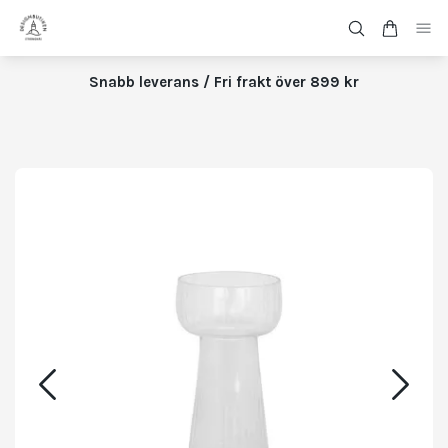
Snabb leverans / Fri frakt över 899 kr