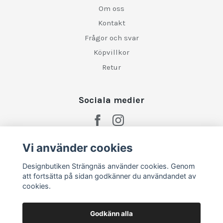
Om oss
Kontakt
Frågor och svar
Köpvillkor
Retur
Sociala medier
Vi använder cookies
Designbutiken Strängnäs använder cookies. Genom
att fortsätta på sidan godkänner du användandet av
cookies.
Godkänn alla