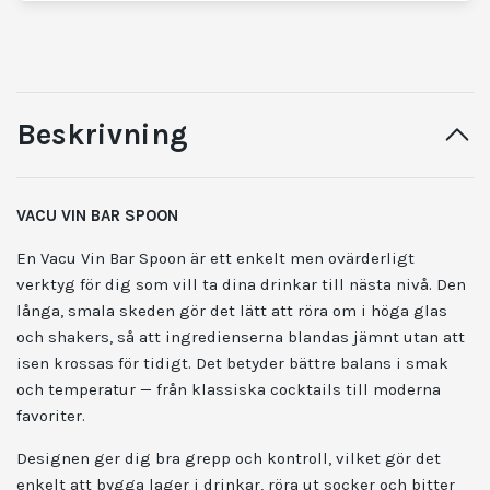
Beskrivning
VACU VIN BAR SPOON
En Vacu Vin Bar Spoon är ett enkelt men ovärderligt
verktyg för dig som vill ta dina drinkar till nästa nivå. Den
långa, smala skeden gör det lätt att röra om i höga glas
och shakers, så att ingredienserna blandas jämnt utan att
isen krossas för tidigt. Det betyder bättre balans i smak
och temperatur — från klassiska cocktails till moderna
favoriter.
Designen ger dig bra grepp och kontroll, vilket gör det
enkelt att bygga lager i drinkar, röra ut socker och bitter