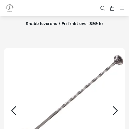
Snabb leverans / Fri frakt över 899 kr