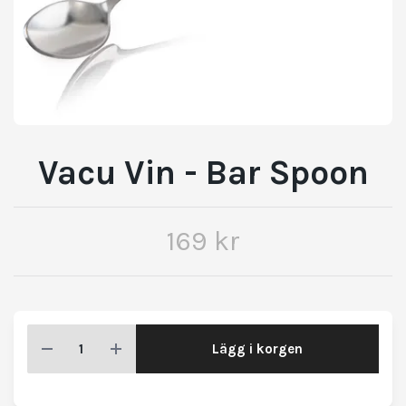
Vacu Vin - Bar Spoon
169 kr
Lägg i korgen