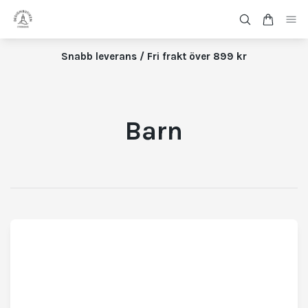
Snabb leverans / Fri frakt över 899 kr
Barn