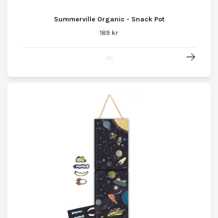
Summerville Organic - Snack Pot
189 kr