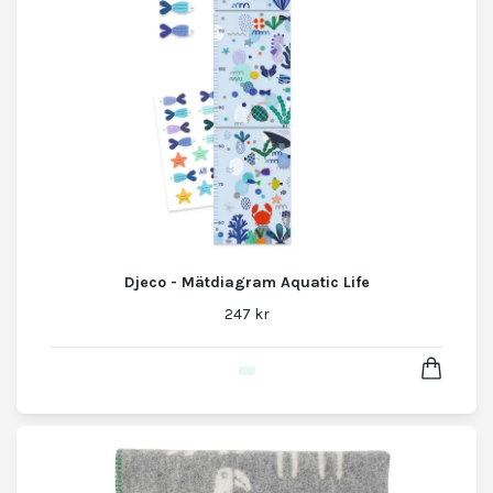
Djeco - Mätdiagram Aquatic Life
247 kr