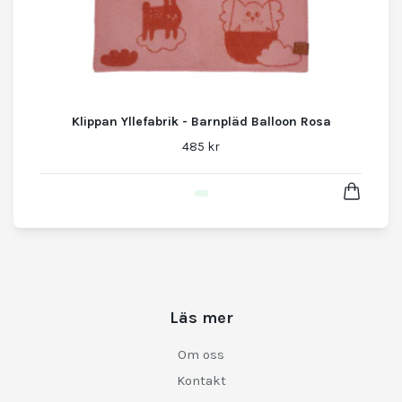
Klippan Yllefabrik - Barnpläd Balloon Rosa
485 kr
Läs mer
Om oss
Kontakt