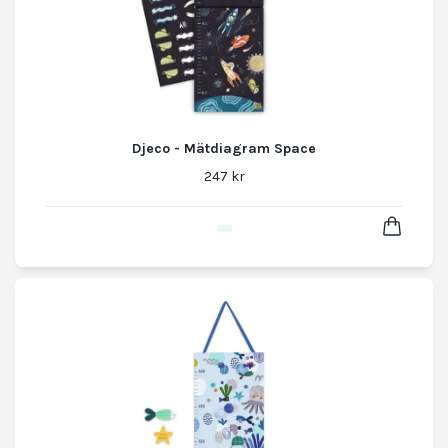
Djeco - Mätdiagram Space
247 kr